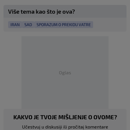
Više tema kao što je ova?
IRAN
SAD
SPORAZUM O PREKIDU VATRE
Oglas
KAKVO JE TVOJE MIŠLJENJE O OVOME?
Učestvuj u diskusiji ili pročitaj komentare