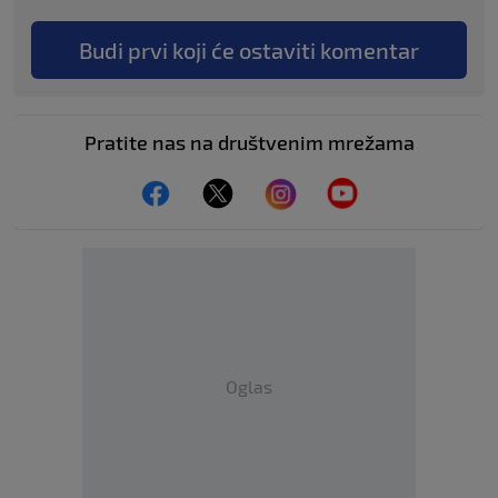
Budi prvi koji će ostaviti komentar
Pratite nas na društvenim mrežama
Oglas