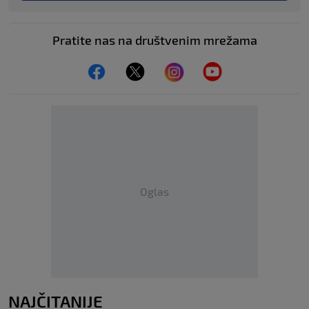
Pratite nas na društvenim mrežama
Oglas
NAJČITANIJE