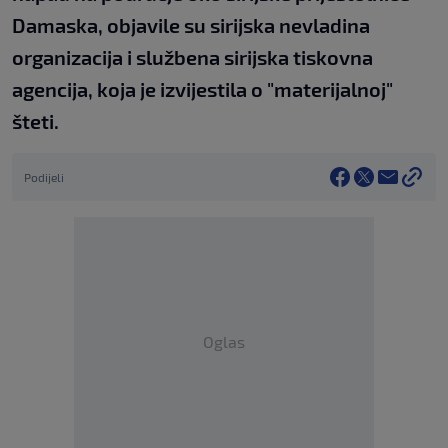
Damaska, objavile su sirijska nevladina
organizacija i službena sirijska tiskovna
agencija, koja je izvijestila o "materijalnoj"
šteti.
Podijeli
Oglas