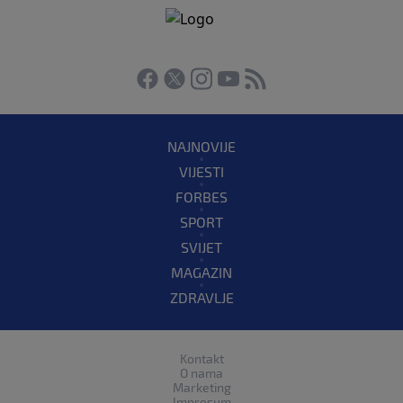
NAJNOVIJE
VIJESTI
FORBES
SPORT
SVIJET
MAGAZIN
ZDRAVLJE
Kontakt
O nama
Marketing
Impresum