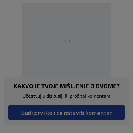
Oglas
KAKVO JE TVOJE MIŠLJENJE O OVOME?
Učestvuj u diskusiji ili pročitaj komentare
Budi prvi koji će ostaviti komentar