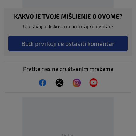
KAKVO JE TVOJE MIŠLJENJE O OVOME?
Učestvuj u diskusiji ili pročitaj komentare
Budi prvi koji će ostaviti komentar
Pratite nas na društvenim mrežama
Oglas