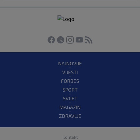
NAJNOVIJE
VIJESTI
FORBES
SPORT
SVIJET
MAGAZIN
ZDRAVLJE
Kontakt