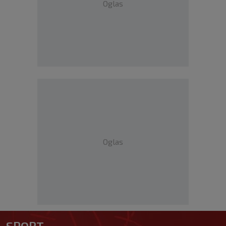
Oglas
Oglas
SPORT