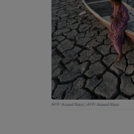
AFP/ Asaad Niazi
|
AFP/ Asaad Niazi