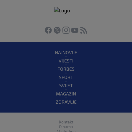
NAJNOVIJE
VIJESTI
FORBES
SPORT
SVIJET
MAGAZIN
ZDRAVLJE
Kontakt
O nama
Marketing