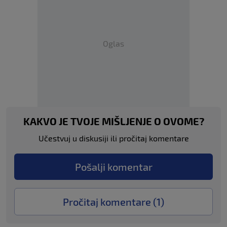
Oglas
KAKVO JE TVOJE MIŠLJENJE O OVOME?
Učestvuj u diskusiji ili pročitaj komentare
Pošalji komentar
Pročitaj komentare (
1
)