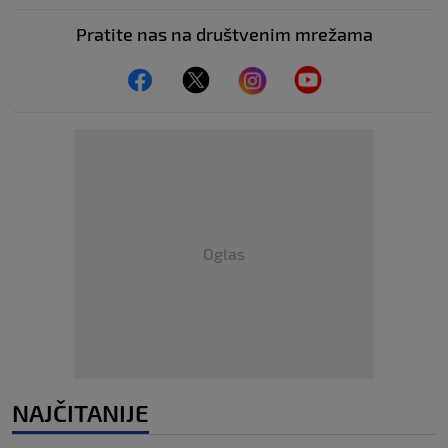
Pratite nas na društvenim mrežama
Oglas
NAJČITANIJE