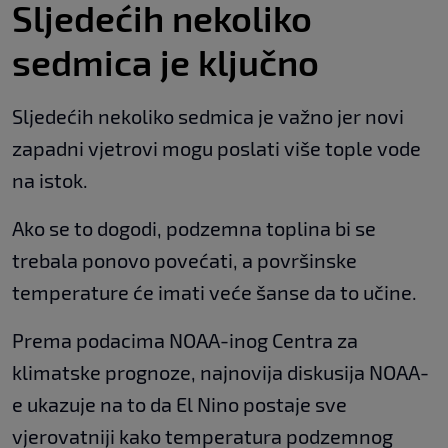
Sljedećih nekoliko
sedmica je ključno
Sljedećih nekoliko sedmica je važno jer novi
zapadni vjetrovi mogu poslati više tople vode
na istok.
Ako se to dogodi, podzemna toplina bi se
trebala ponovo povećati, a površinske
temperature će imati veće šanse da to učine.
Prema podacima NOAA-inog Centra za
klimatske prognoze, najnovija diskusija NOAA-
e ukazuje na to da El Nino postaje sve
vjerovatniji kako temperatura podzemnog