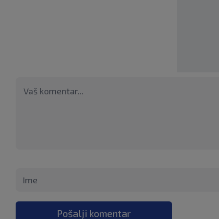
Pošalji komentar