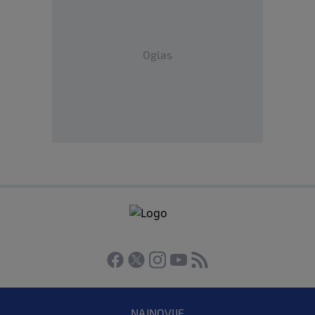
Oglas
NAJNOVIJE