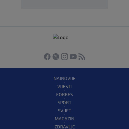
NAJNOVIJE
VIJESTI
FORBES
SPORT
SVIJET
MAGAZIN
ZDRAVLJE