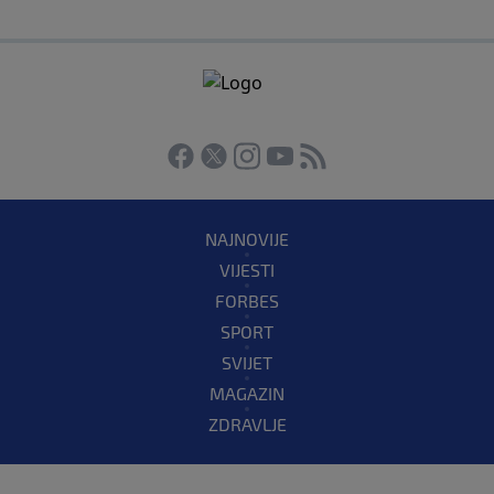
NAJNOVIJE
VIJESTI
FORBES
SPORT
SVIJET
MAGAZIN
ZDRAVLJE