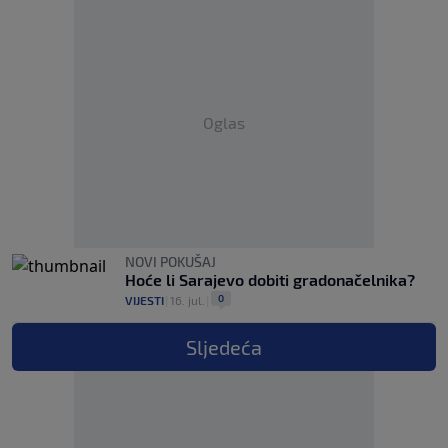
Oglas
NOVI POKUŠAJ
Hoće li Sarajevo dobiti gradonačelnika?
0
VIJESTI
|
16. jul.
|
Sljedeća