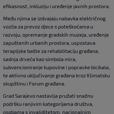
efikasnost, inkluziju i uređenje javnih prostora.
Među njima se izdvajaju nabavka električnog
vozila za prevoz djece s poteškoćama u
razvoju, opremanje gradskih muzeja, uređenje
zapuštenih urbanih prostora, uspostava
terapijske bašte za rehabilitaciju građana,
sadnja drveća kao simbola mira,
subvencioniranje kupovine i popravke bicikala,
te aktivno uključivanje građana kroz Klimatsku
skupštinu i Forum građana.
Grad Sarajevo nastavlja pružati snažnu
podršku ranjivim kategorijama društva,
osobama s invaliditetom, nacionalnim