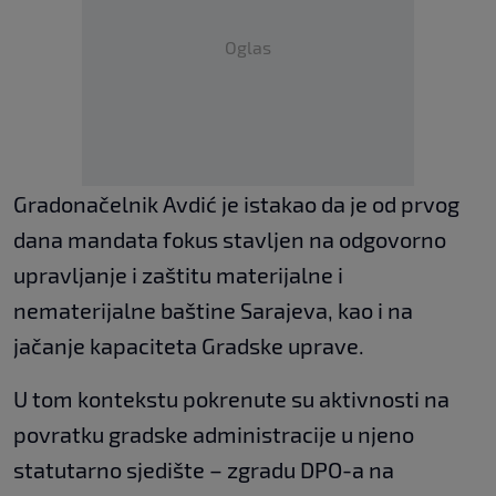
Oglas
Gradonačelnik Avdić je istakao da je od prvog
dana mandata fokus stavljen na odgovorno
upravljanje i zaštitu materijalne i
nematerijalne baštine Sarajeva, kao i na
jačanje kapaciteta Gradske uprave.
U tom kontekstu pokrenute su aktivnosti na
povratku gradske administracije u njeno
statutarno sjedište – zgradu DPO-a na