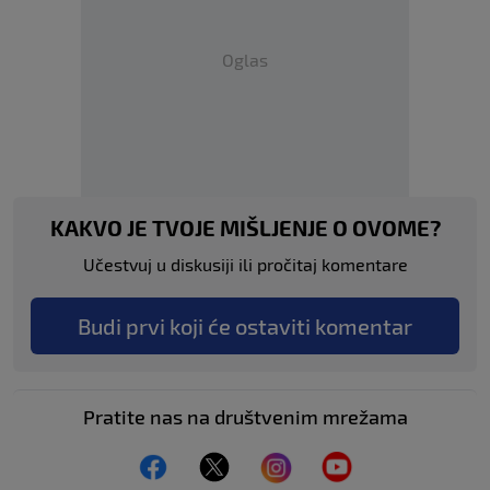
Oglas
KAKVO JE TVOJE MIŠLJENJE O OVOME?
Učestvuj u diskusiji ili pročitaj komentare
Budi prvi koji će ostaviti komentar
Pratite nas na društvenim mrežama