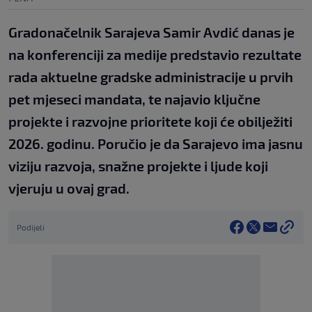
Gradonačelnik Sarajeva Samir Avdić danas je
na konferenciji za medije predstavio rezultate
rada aktuelne gradske administracije u prvih
pet mjeseci mandata, te najavio ključne
projekte i razvojne prioritete koji će obilježiti
2026. godinu. Poručio je da Sarajevo ima jasnu
viziju razvoja, snažne projekte i ljude koji
vjeruju u ovaj grad.
Podijeli