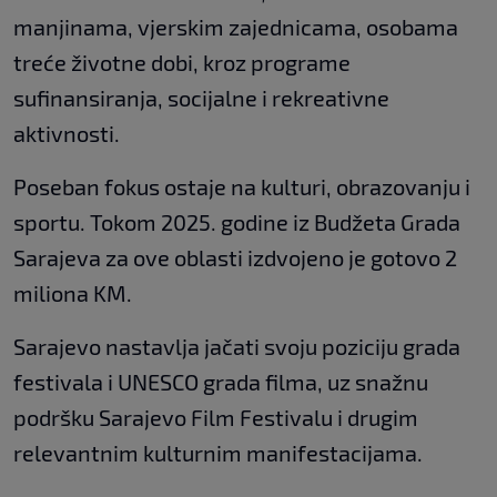
manjinama, vjerskim zajednicama, osobama
treće životne dobi, kroz programe
sufinansiranja, socijalne i rekreativne
aktivnosti.
Poseban fokus ostaje na kulturi, obrazovanju i
sportu. Tokom 2025. godine iz Budžeta Grada
Sarajeva za ove oblasti izdvojeno je gotovo 2
miliona KM.
Sarajevo nastavlja jačati svoju poziciju grada
festivala i UNESCO grada filma, uz snažnu
podršku Sarajevo Film Festivalu i drugim
relevantnim kulturnim manifestacijama.