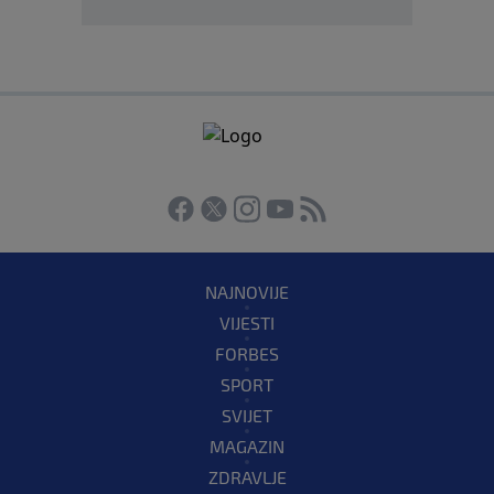
NAJNOVIJE
VIJESTI
FORBES
SPORT
SVIJET
MAGAZIN
ZDRAVLJE