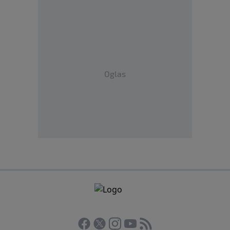
Oglas