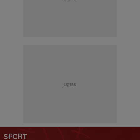
Oglas
SPORT