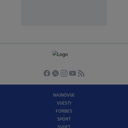
NAJNOVIJE
VIJESTI
FORBES
SPORT
SVIJET