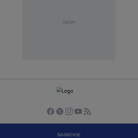
Oglas
NAJNOVIJE