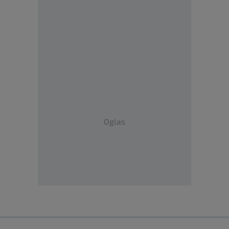
Oglas