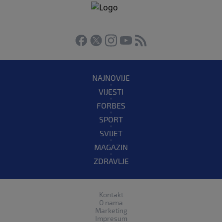
NAJNOVIJE
VIJESTI
FORBES
SPORT
SVIJET
MAGAZIN
ZDRAVLJE
Kontakt
O nama
Marketing
Impresum