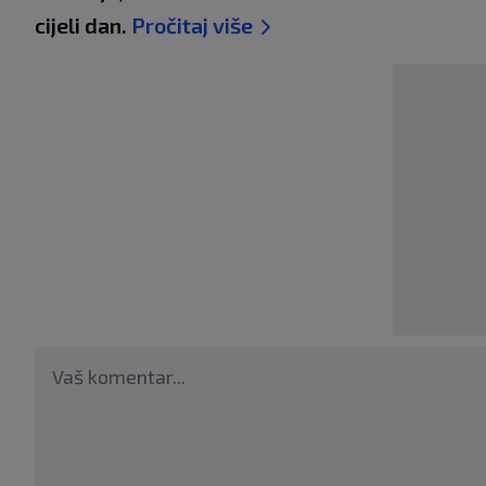
cijeli dan.
Pročitaj više