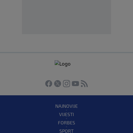
NAJNOVIJE
VIJESTI
FORBES
SPORT