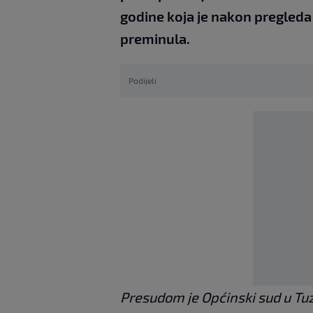
godine koja je nakon pregleda
preminula.
Podijeli
Presudom je Općinski sud u Tuz