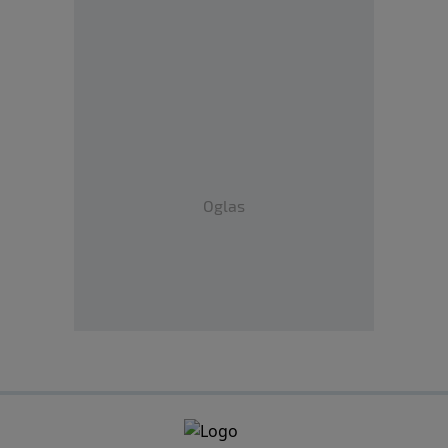
Oglas