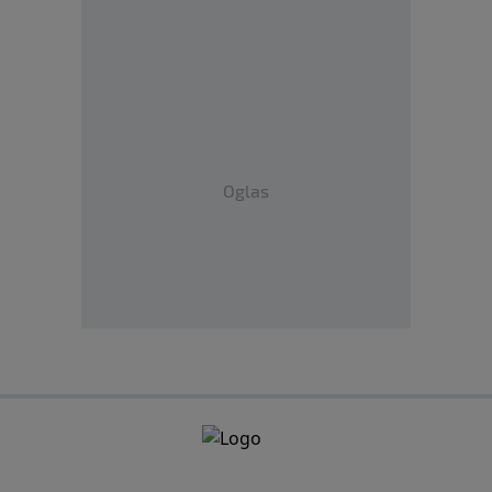
Oglas