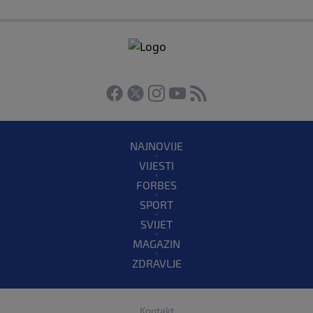
NAJNOVIJE
VIJESTI
FORBES
SPORT
SVIJET
MAGAZIN
ZDRAVLJE
Kontakt