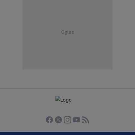
Oglas