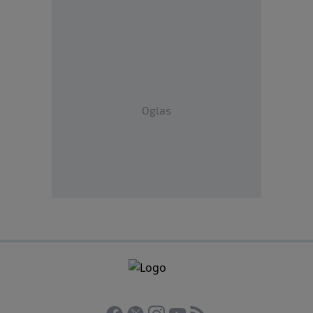
Oglas