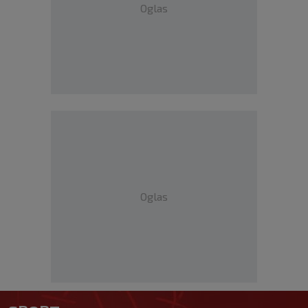
Oglas
Oglas