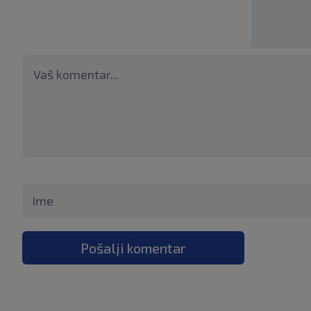
Pošalji komentar