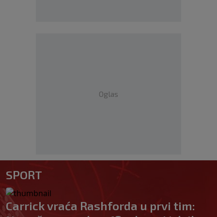
Oglas
SPORT
Carrick vraća Rashforda u prvi tim: