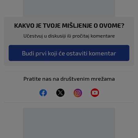
KAKVO JE TVOJE MIŠLJENJE O OVOME?
Učestvuj u diskusiji ili pročitaj komentare
Budi prvi koji će ostaviti komentar
Pratite nas na društvenim mrežama