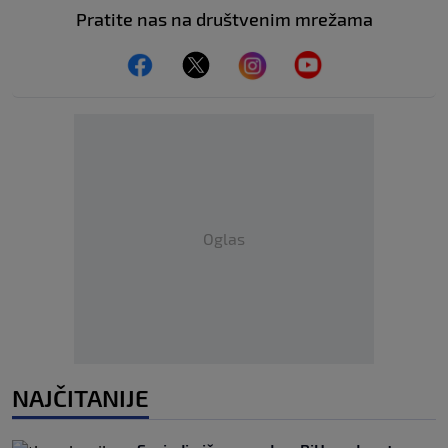
Pratite nas na društvenim mrežama
Oglas
NAJČITANIJE