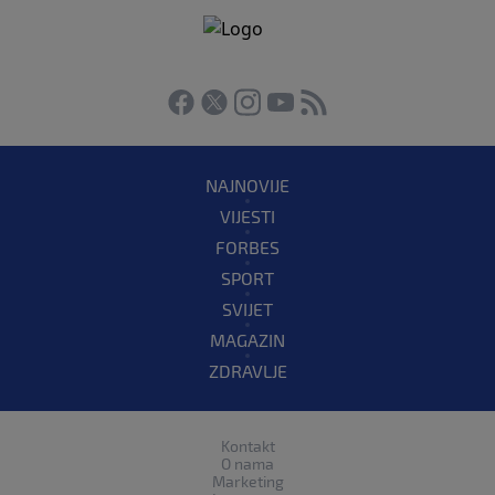
NAJNOVIJE
VIJESTI
FORBES
SPORT
SVIJET
MAGAZIN
ZDRAVLJE
Kontakt
O nama
Marketing