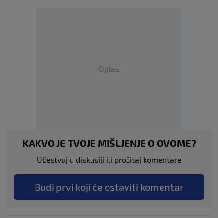
Oglas
KAKVO JE TVOJE MIŠLJENJE O OVOME?
Učestvuj u diskusiji ili pročitaj komentare
Budi prvi koji će ostaviti komentar