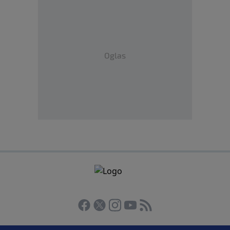
Oglas