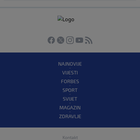
NAJNOVIJE
VIJESTI
FORBES
SPORT
SVIJET
MAGAZIN
ZDRAVLJE
Kontakt