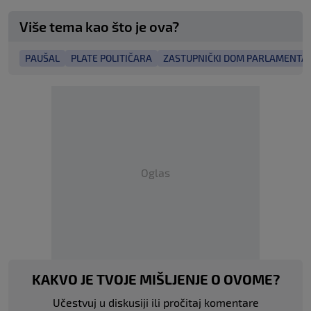
Više tema kao što je ova?
PAUŠAL
PLATE POLITIČARA
ZASTUPNIČKI DOM PARLAMENTA 
Oglas
KAKVO JE TVOJE MIŠLJENJE O OVOME?
Učestvuj u diskusiji ili pročitaj komentare