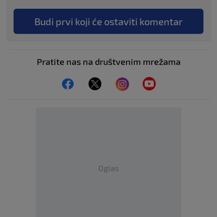
Budi prvi koji će ostaviti komentar
Pratite nas na društvenim mrežama
Oglas