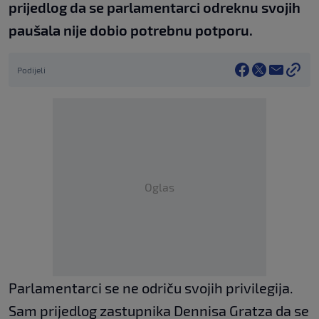
prijedlog da se parlamentarci odreknu svojih
paušala nije dobio potrebnu potporu.
Podijeli
Oglas
Parlamentarci se ne odriču svojih privilegija.
Sam prijedlog zastupnika Dennisa Gratza da se