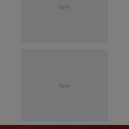
Oglas
Oglas