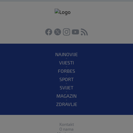
NAJNOVIJE
VIJESTI
FORBES
SPORT
SVIJET
MAGAZIN
ZDRAVLJE
Kontakt
O nama