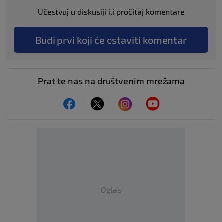
Učestvuj u diskusiji ili pročitaj komentare
Budi prvi koji će ostaviti komentar
Pratite nas na društvenim mrežama
Oglas