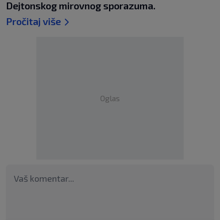
Dejtonskog mirovnog sporazuma.
Pročitaj više
Oglas