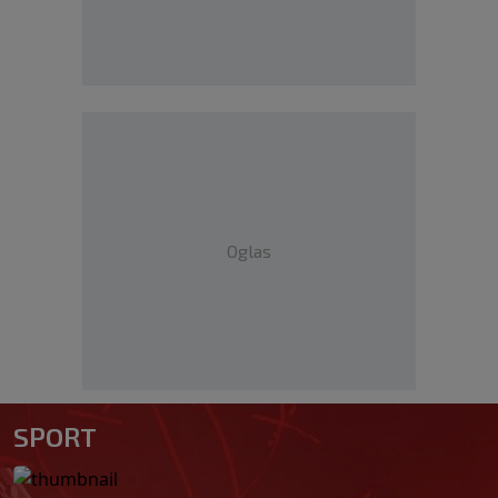
Oglas
SPORT