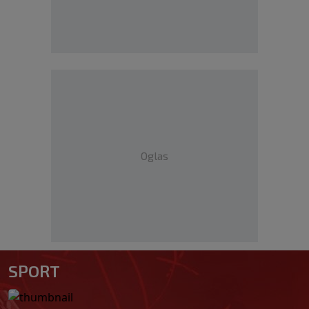
Oglas
SPORT