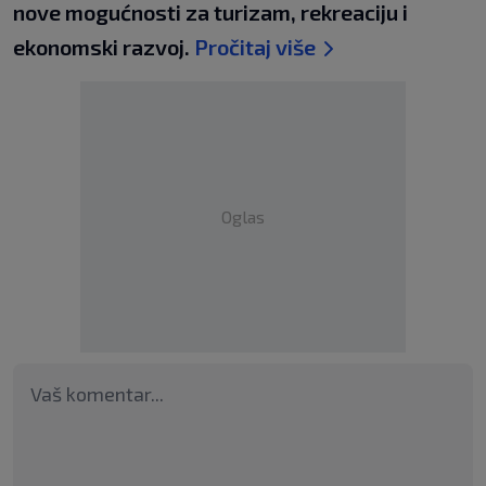
nove mogućnosti za turizam, rekreaciju i
ekonomski razvoj.
Pročitaj više
Oglas