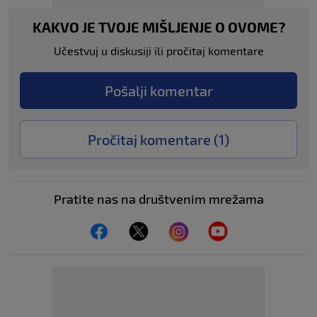
KAKVO JE TVOJE MIŠLJENJE O OVOME?
Učestvuj u diskusiji ili pročitaj komentare
Pošalji komentar
Pročitaj komentare (
1
)
Pratite nas na društvenim mrežama