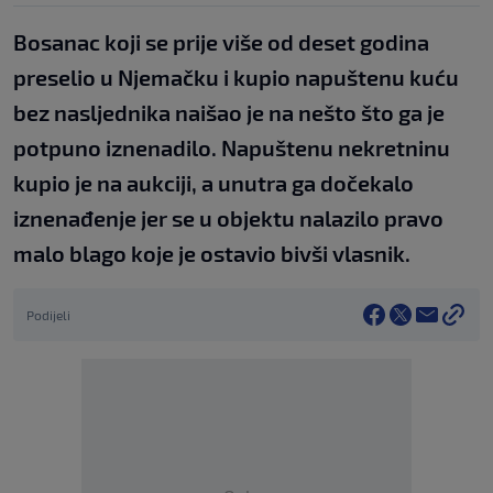
Bosanac koji se prije više od deset godina
preselio u Njemačku i kupio napuštenu kuću
bez nasljednika naišao je na nešto što ga je
potpuno iznenadilo. Napuštenu nekretninu
kupio je na aukciji, a unutra ga dočekalo
iznenađenje jer se u objektu nalazilo pravo
malo blago koje je ostavio bivši vlasnik.
Podijeli