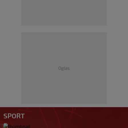
Oglas
SPORT