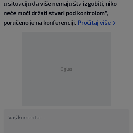
u situaciju da više nemaju šta izgubiti, niko
neće moći držati stvari pod kontrolom”,
poručeno je na konferenciji.
Pročitaj više
Oglas