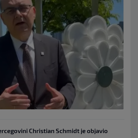
ercegovini Christian Schmidt je objavio