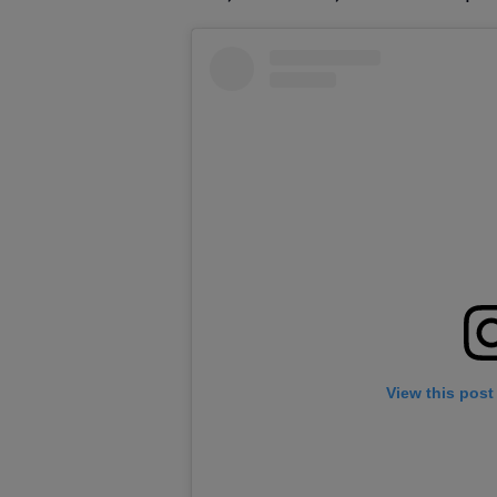
View this post