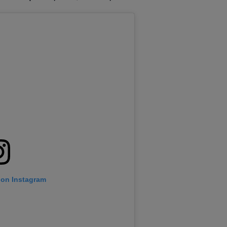
 on Instagram