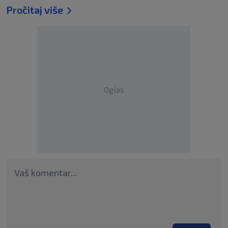
Pročitaj više
Oglas