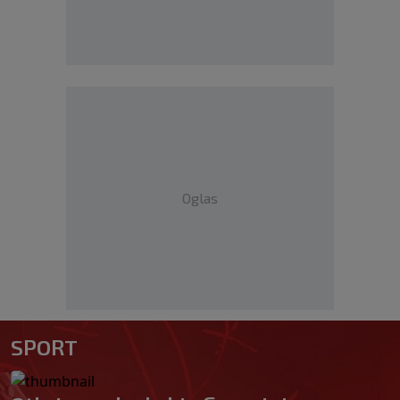
Oglas
SPORT