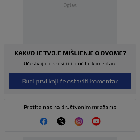
Oglas
KAKVO JE TVOJE MIŠLJENJE O OVOME?
Učestvuj u diskusiji ili pročitaj komentare
Budi prvi koji će ostaviti komentar
Pratite nas na društvenim mrežama