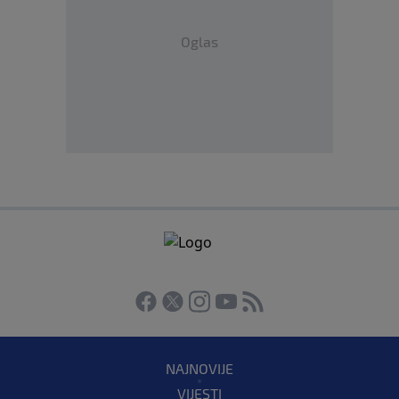
Oglas
NAJNOVIJE
VIJESTI