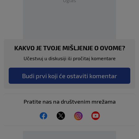
Oglas
KAKVO JE TVOJE MIŠLJENJE O OVOME?
Učestvuj u diskusiji ili pročitaj komentare
Budi prvi koji će ostaviti komentar
Pratite nas na društvenim mrežama