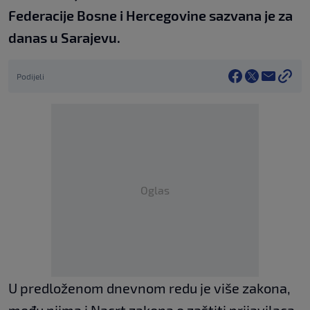
Federacije Bosne i Hercegovine sazvana je za
danas u Sarajevu.
Podijeli
Oglas
U predloženom dnevnom redu je više zakona,