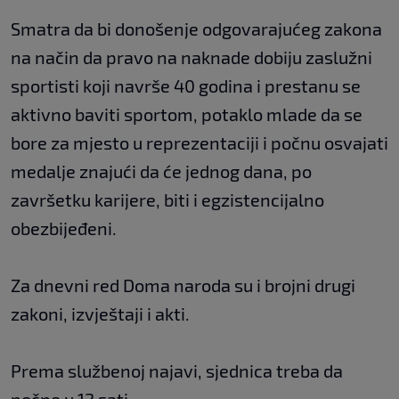
Smatra da bi donošenje odgovarajućeg zakona
na način da pravo na naknade dobiju zaslužni
sportisti koji navrše 40 godina i prestanu se
aktivno baviti sportom, potaklo mlade da se
bore za mjesto u reprezentaciji i počnu osvajati
medalje znajući da će jednog dana, po
završetku karijere, biti i egzistencijalno
obezbijeđeni.
Za dnevni red Doma naroda su i brojni drugi
zakoni, izvještaji i akti.
Prema službenoj najavi, sjednica treba da