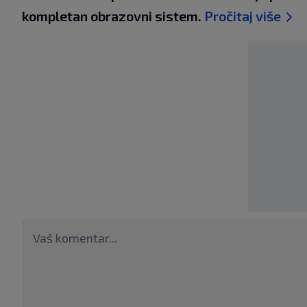
kompletan obrazovni sistem.
Pročitaj više