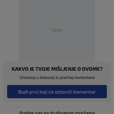
Oglas
KAKVO JE TVOJE MIŠLJENJE O OVOME?
Učestvuj u diskusiji ili pročitaj komentare
Budi prvi koji će ostaviti komentar
Pratite nas na društvenim mrežama