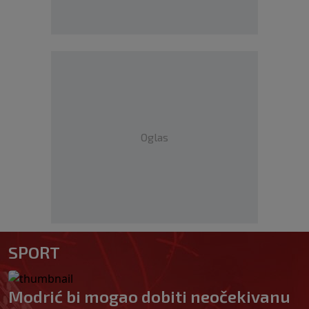
Oglas
SPORT
Modrić bi mogao dobiti neočekivanu