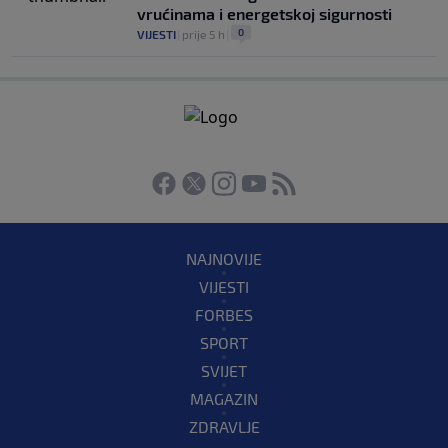
vrućinama i energetskoj sigurnosti
0
VIJESTI
|
prije 5 h
|
NAJNOVIJE
VIJESTI
FORBES
SPORT
SVIJET
MAGAZIN
ZDRAVLJE