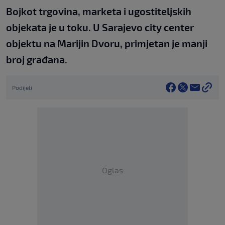
Bojkot trgovina, marketa i ugostiteljskih
objekata je u toku. U Sarajevo city center
objektu na Marijin Dvoru, primjetan je manji
broj građana.
Podijeli
Oglas