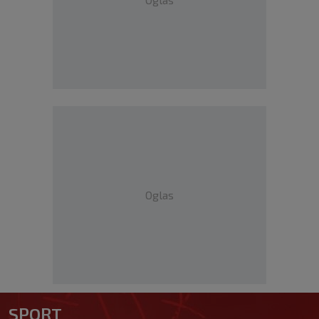
Oglas
SPORT