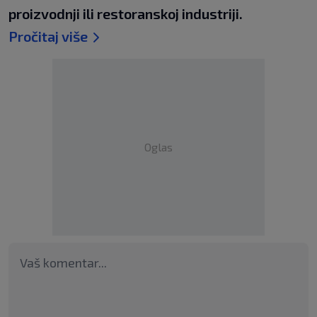
proizvodnji ili restoranskoj industriji.
Pročitaj više
Oglas