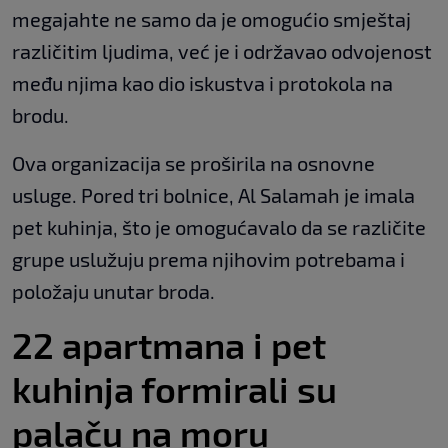
megajahte ne samo da je omogućio smještaj
različitim ljudima, već je i održavao odvojenost
među njima kao dio iskustva i protokola na
brodu.
Ova organizacija se proširila na osnovne
usluge. Pored tri bolnice, Al Salamah je imala
pet kuhinja, što je omogućavalo da se različite
grupe uslužuju prema njihovim potrebama i
položaju unutar broda.
22 apartmana i pet
kuhinja formirali su
palaču na moru