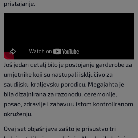
pristajanje.
Još jedan detalj bilo je postojanje garderobe za
umjetnike koji su nastupali isključivo za
saudijsku kraljevsku porodicu. Megajahta je
bila dizajnirana za razonodu, ceremonije,
posao, zdravlje i zabavu u istom kontroliranom
okruženju.
Ovaj set objašnjava zašto je prisustvo tri